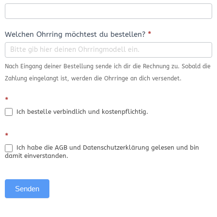
Welchen Ohrring möchtest du bestellen?
*
Nach Eingang deiner Bestellung sende ich dir die Rechnung zu. Sobald die
Zahlung eingelangt ist, werden die Ohrringe an dich versendet.
*
Ich bestelle verbindlich und kostenpflichtig.
*
Ich habe die AGB und Datenschutzerklärung gelesen und bin
damit einverstanden.
Senden