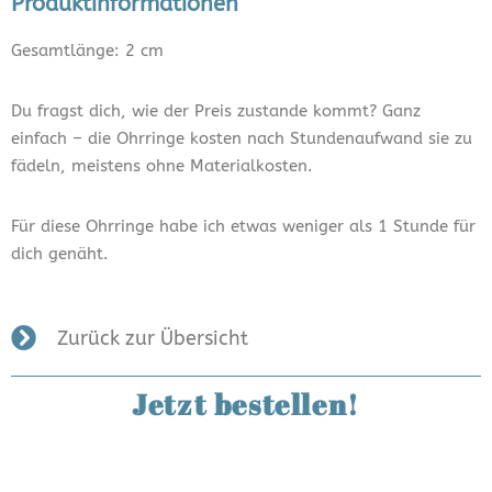
Produktinformationen
Gesamtlänge: 2 cm
Du fragst dich, wie der Preis zustande kommt? Ganz
einfach – die Ohrringe kosten nach Stundenaufwand sie zu
fädeln, meistens ohne Materialkosten.
Für diese Ohrringe habe ich etwas weniger als 1 Stunde für
dich genäht.
Zurück zur Übersicht
Jetzt bestellen!