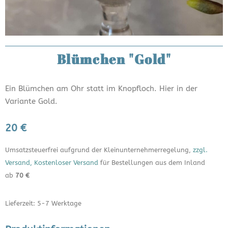
Blümchen "Gold"
Ein Blümchen am Ohr statt im Knopfloch. Hier in der
Variante Gold.
20 €
Umsatzsteuerfrei aufgrund der Kleinunternehmerregelung,
zzgl.
Versand, Kostenloser Versand
für Bestellungen aus dem Inland
ab
70 €
Lieferzeit: 5-7 Werktage