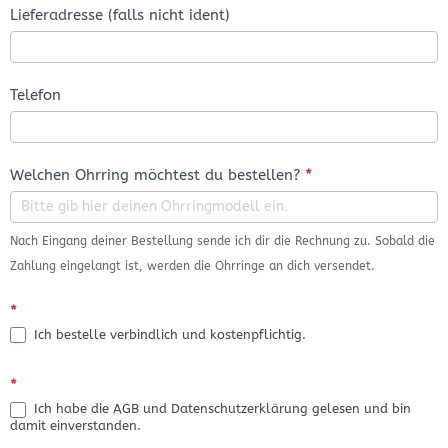
Lieferadresse (falls nicht ident)
Telefon
Welchen Ohrring möchtest du bestellen?
*
Nach Eingang deiner Bestellung sende ich dir die Rechnung zu. Sobald die
Zahlung eingelangt ist, werden die Ohrringe an dich versendet.
*
Ich bestelle verbindlich und kostenpflichtig.
*
Ich habe die AGB und Datenschutzerklärung gelesen und bin
damit einverstanden.