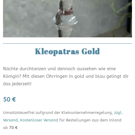
Kleopatras Gold
Nächte durchtanzen und dennoch aussehen wie eine
Königin? Mit diesen Ohrringen in gold und blau gelingt dir
das jederzeit!
50 €
Umsatzsteuerfrei aufgrund der Kleinunternehmerregelung,
zzgl.
Versand, Kostenloser Versand
für Bestellungen aus dem Inland
ab
70 €