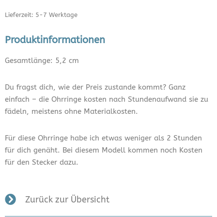
Lieferzeit: 5-7 Werktage
Produktinformationen
Gesamtlänge: 5,2 cm
Du fragst dich, wie der Preis zustande kommt? Ganz
einfach – die Ohrringe kosten nach Stundenaufwand sie zu
fädeln, meistens ohne Materialkosten.
Für diese Ohrringe habe ich etwas weniger als 2 Stunden
für dich genäht. Bei diesem Modell kommen noch Kosten
für den Stecker dazu.
Zurück zur Übersicht