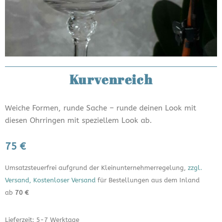
Kurvenreich
Weiche Formen, runde Sache – runde deinen Look mit
diesen Ohrringen mit speziellem Look ab.
75 €
Umsatzsteuerfrei aufgrund der Kleinunternehmerregelung,
zzgl.
Versand, Kostenloser Versand
für Bestellungen aus dem Inland
ab
70 €
Lieferzeit: 5-7 Werktage