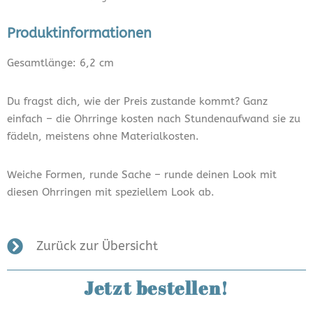
Produktinformationen
Gesamtlänge: 6,2 cm
Du fragst dich, wie der Preis zustande kommt? Ganz
einfach – die Ohrringe kosten nach Stundenaufwand sie zu
fädeln, meistens ohne Materialkosten.
Weiche Formen, runde Sache – runde deinen Look mit
diesen Ohrringen mit speziellem Look ab.
Zurück zur Übersicht
Jetzt bestellen!