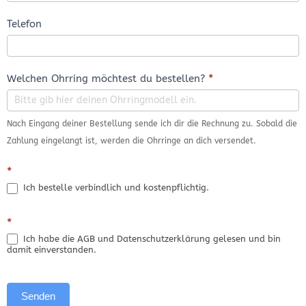
Telefon
Welchen Ohrring möchtest du bestellen?
*
Nach Eingang deiner Bestellung sende ich dir die Rechnung zu. Sobald die
Zahlung eingelangt ist, werden die Ohrringe an dich versendet.
*
Ich bestelle verbindlich und kostenpflichtig.
*
Ich habe die AGB und Datenschutzerklärung gelesen und bin
damit einverstanden.
Senden