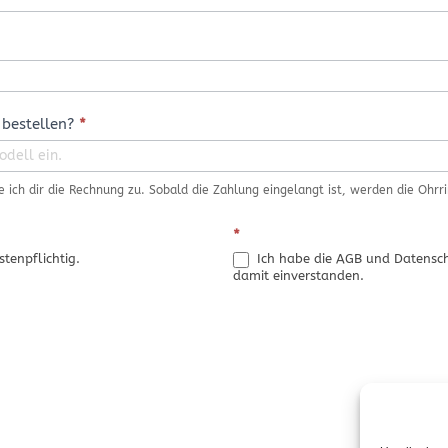
 bestellen?
*
 ich dir die Rechnung zu. Sobald die Zahlung eingelangt ist, werden die Ohrr
*
stenpflichtig.
Ich habe die AGB und Datensch
damit einverstanden.