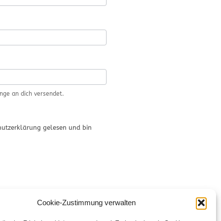
inge an dich versendet.
utzerklärung gelesen und bin
Cookie-Zustimmung verwalten