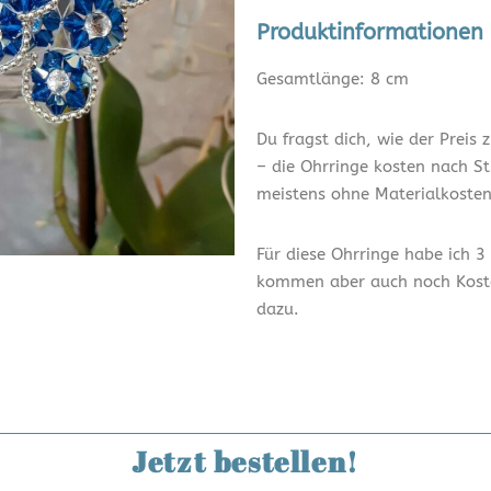
Produktinformationen
Gesamtlänge: 8 cm
Du fragst dich, wie der Prei
– die Ohrringe kosten nach S
meistens ohne Materialkosten
Für diese Ohrringe habe ich 3
kommen aber auch noch Koste
dazu.
Jetzt bestellen!