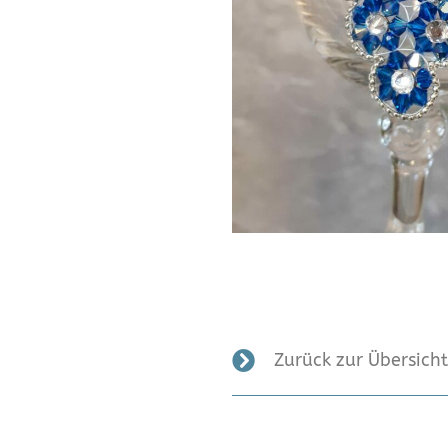
Zurück zur Übersicht