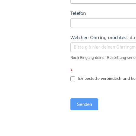
Telefon
Welchen Ohrring möchtest du
Nach Eingang deiner Bestellung sende
*
Ich bestelle verbindlich und ko
Senden